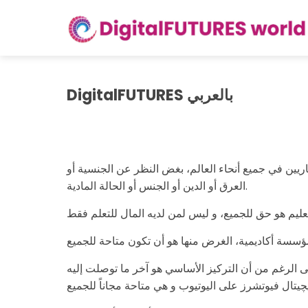
Skip
to
content
DigitalFUTURES بالعربي
اريين في جميع أنحاء العالم، بغض النظر عن الجنسية أو
العرق أو الدين أو الجنس أو الحالة المادية.
لى الرغم من أن التركيز الأساسي هو آخر ما توصلت إليه