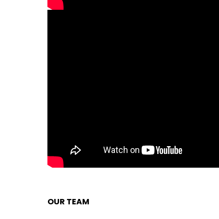
OUR TEAM