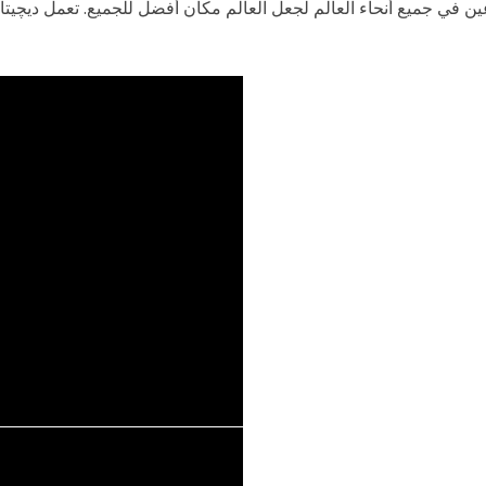
ن في جميع أنحاء العالم لجعل العالم مكان أفضل للجميع. تعمل ديچي