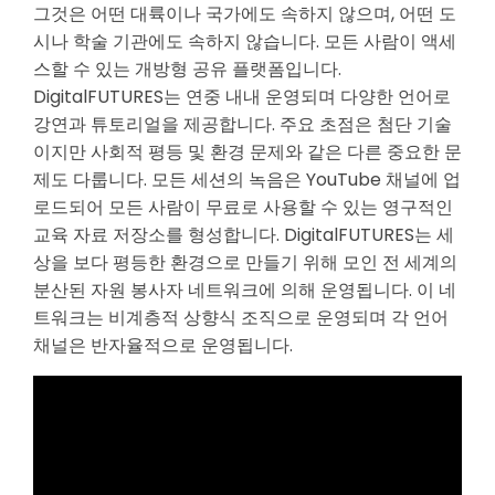
그것은 어떤 대륙이나 국가에도 속하지 않으며, 어떤 도
시나 학술 기관에도 속하지 않습니다. 모든 사람이 액세
스할 수 있는 개방형 공유 플랫폼입니다.
DigitalFUTURES는 연중 내내 운영되며 다양한 언어로
강연과 튜토리얼을 제공합니다. 주요 초점은 첨단 기술
이지만 사회적 평등 및 환경 문제와 같은 다른 중요한 문
제도 다룹니다. 모든 세션의 녹음은 YouTube 채널에 업
로드되어 모든 사람이 무료로 사용할 수 있는 영구적인
교육 자료 저장소를 형성합니다. DigitalFUTURES는 세
상을 보다 평등한 환경으로 만들기 위해 모인 전 세계의
분산된 자원 봉사자 네트워크에 의해 운영됩니다. 이 네
트워크는 비계층적 상향식 조직으로 운영되며 각 언어
채널은 반자율적으로 운영됩니다.