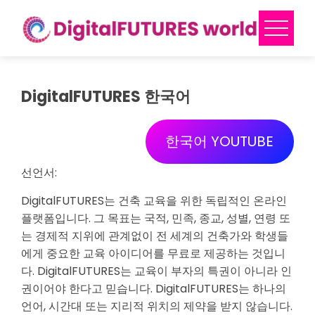
Skip
to
content
DigitalFUTURES 한국어
한국어 YOUTUBE
선언서:
DigitalFUTURES는 건축 교육을 위한 독립적인 온라인
플랫폼입니다. 그 목표는 국적, 민족, 종교, 성별, 연령 또
는 경제적 지위에 관계없이 전 세계의 건축가와 학생들
에게 중요한 교육 아이디어를 무료로 제공하는 것입니
다. DigitalFUTURES는 교육이 부자의 특권이 아니라 인
권이어야 한다고 믿습니다. DigitalFUTURES는 하나의
언어, 시간대 또는 지리적 위치의 제약을 받지 않습니다.