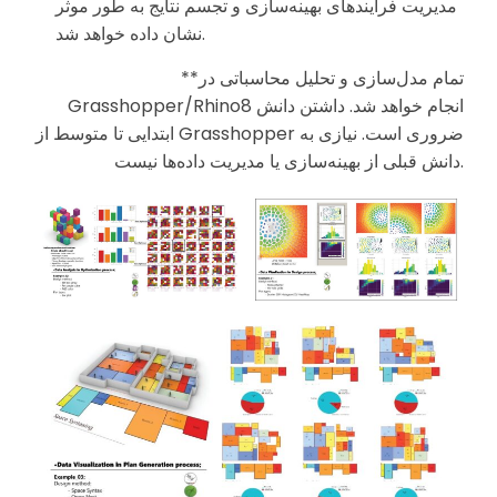
مدیریت فرآیندهای بهینه‌سازی و تجسم نتایج به طور موثر
نشان داده خواهد شد.
**تمام مدل‌سازی و تحلیل محاسباتی در
Grasshopper/Rhino8 انجام خواهد شد. داشتن دانش
ابتدایی تا متوسط از Grasshopper ضروری است. نیازی به
دانش قبلی از بهینه‌سازی یا مدیریت داده‌ها نیست.