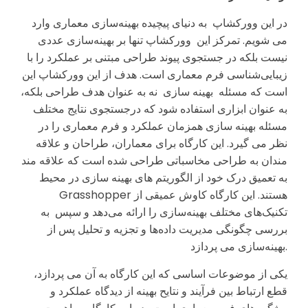
در این وورکشاپ به دنیای پیچیده بهینه‌سازی معماری وارد
می شویم. تمرکز این وورکشاپ تنها بر بهینه‌سازی عددی
نیست بلکه در جستجوی پیوند طراحی مبتنی بر عملکرد را با
زیبایی‌شناسی فرم معماری است. هدف از این وورکشاپ این
است که مسئله بهینه سازی نه به عنوان هدف طراحی بلکه،
به عنوان ابزاری استفاده شود که درجستجوی نتایج مختلف
مسئله بهینه سازی همزمان عملکرد و فرم معماری را در
نظر می گیرد. این کارگاه برای معماران، طراحان و علاقه
مندان به طراحی مخاسباتی طراحی شده است که علاقه مند
به تعمیق درک خود از الگوریتم های بهینه سازی در محیط
Grasshopper هستند. این کارگاه کاوش عمیقی از
تکنیک‌های مختلف بهینه‌سازی را ارائه می‌دهد و سپس به
بررسی چگونگی مدیریت داده‌ها و تجزیه و تحلیل پس از
بهینه‌سازی می پردازد.
یکی از موضوعات اساسی که این کارگاه به آن می پردازد،
قطع ارتباط بین فرآیند و نتایح بهینه از دیدگاه عملکرد و