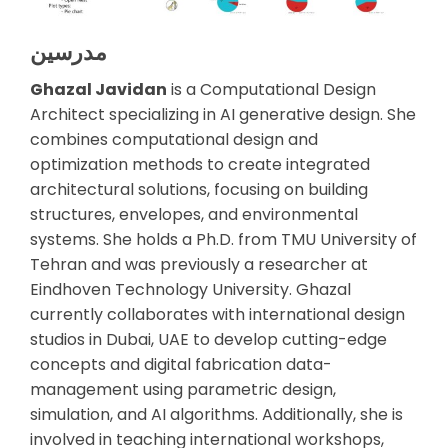
مدرسین
Ghazal Javidan
is a Computational Design
Architect specializing in AI generative design. She
combines computational design and
optimization methods to create integrated
architectural solutions, focusing on building
structures, envelopes, and environmental
systems. She holds a Ph.D. from TMU University of
Tehran and was previously a researcher at
Eindhoven Technology University. Ghazal
currently collaborates with international design
studios in Dubai, UAE to develop cutting-edge
concepts and digital fabrication data-
management using parametric design,
simulation, and AI algorithms. Additionally, she is
involved in teaching international workshops,