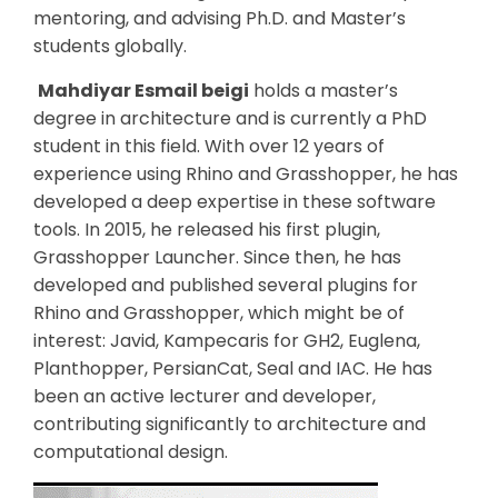
mentoring, and advising Ph.D. and Master’s
students globally.
Mahdiyar Esmail beigi
holds a master’s
degree in architecture and is currently a PhD
student in this field. With over 12 years of
experience using Rhino and Grasshopper, he has
developed a deep expertise in these software
tools. In 2015, he released his first plugin,
Grasshopper Launcher. Since then, he has
developed and published several plugins for
Rhino and Grasshopper, which might be of
interest: Javid, Kampecaris for GH2, Euglena,
Planthopper, PersianCat, Seal and IAC. He has
been an active lecturer and developer,
contributing significantly to architecture and
computational design.