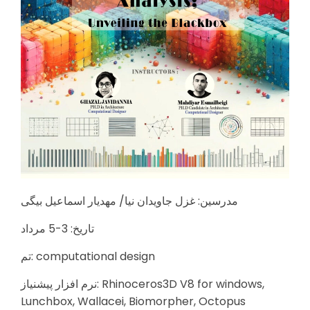
مدرسین: غزل جاویدان نیا/ مهدیار اسماعیل بیگی
تاریخ: 3-5 مرداد
تم: computational design
نرم افزار پیشنیاز: Rhinoceros3D V8 for windows,
Lunchbox, Wallacei, Biomorpher, Octopus