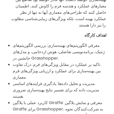
معیارهای عملکرد و هندسه فرم را کاوش کنند، اطمینان
حاصل کنند که طراحی‌های معماری آنها نه تنها از نظر
عملکرد بهینه است، بلکه ویژگی‌های زیبایی‌شناسی مطلوب
را نیز دارا هستند.
اهداف کارگاه
معرفی الگوریتم‌های بهینه‌سازی: بررسی الگوریتم‌های
ژنتیک، برنامه‌نویسی تفاضلی، هوش ازدحامی، و مدل‌های
جانشین در Grasshopper.
تاکید بر عملکرد در مقابل ویژگی‌های فرم: درک تفاوت
بین بهینه‌سازی برای عملکرد و ارزیابی ویژگی‌های فرم
معماری.
مدیریت و تحلیل داده‌ها: یادگیری فرایندهای اساسی
مدیریت داده که برای تفسیر نتایج بهینه‌سازی ضروری
هستند.
کاربرد عملی با پلاگین Giraffe: معرفی و نمایش پلاگین
Giraffe برای Grasshopper، به شرکت‌کنندگان نحوه