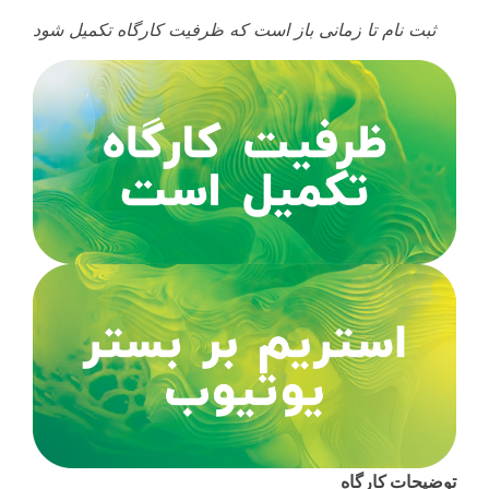
ثبت نام تا زمانی باز است که ظرفیت کارگاه تکمیل شود
توضیحات کارگاه