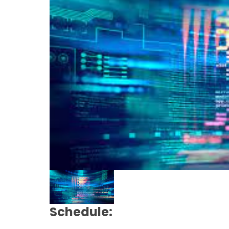
Schedule: