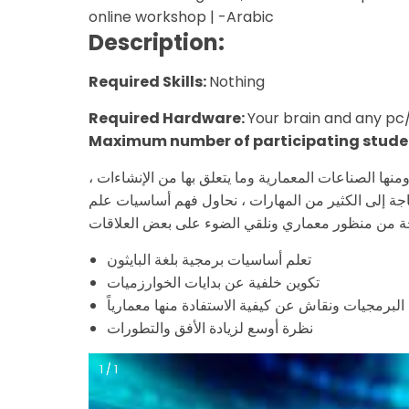
online workshop | -Arabic
Description:
Required Skills:
Nothing
Required Hardware:
Your brain and any pc
Maximum number of participating stude
ومنها الصناعات المعمارية وما يتعلق بها من الإنشاءات
ة إلى الكثير من المهارات ، نحاول فهم أساسيات علم
تعلم أساسيات برمجية بلغة البايثون
تكوين خلفية عن بدايات الخوارزميات
لبرمجيات ونقاش عن كيفية الاستفادة منها معمارياً
نظرة أوسع لزيادة الأفق والتطورات
1 / 1
1 / 1