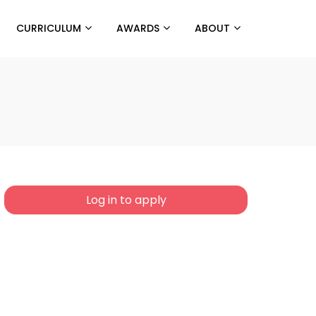
CURRICULUM
AWARDS
ABOUT
Log in to apply