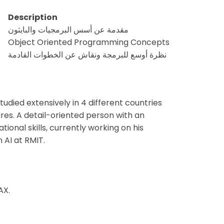
Description
مقدمة عن أسس البرمجيات والبايثون
Object Oriented Programming Concepts
نظرة أوسع للبرمجة ونقاش عن الخطوات القادمة
udied extensively in 4 different countries
ures. A detail-oriented person with an
tional skills, currently working on his
 AI at RMIT.
AX.