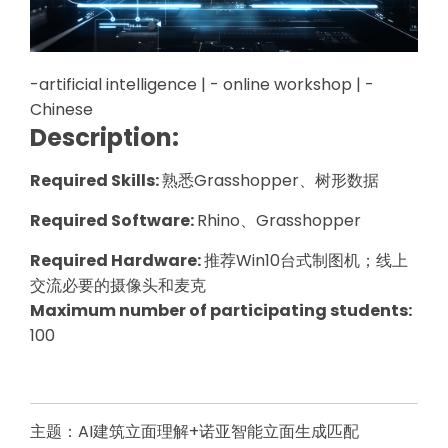
-artificial intelligence | - online workshop | -
Chinese
Description:
Required Skills:
熟悉Grasshopper、树形数据
Required Software:
Rhino、Grasshopper
Required Hardware:
推荐Win10台式制图机；线上
交流必要的摄像头和麦克
Maximum number of participating students:
100
主题：AI建筑立面理解+诺亚智能立面生成匹配