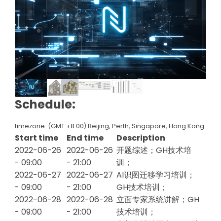
Schedule:
timezone: (GMT +8:00) Beijing, Perth, Singapore, Hong Kong
Start time
End time
Description
2022-06-26
2022-06-26
开题综述；GH技术培
- 09:00
- 21:00
训；
2022-06-27
2022-06-27
AI识图迁移学习培训；
- 09:00
- 21:00
GH技术培训；
2022-06-28
2022-06-28
立面专家系统讲解；GH
- 09:00
- 21:00
技术培训；