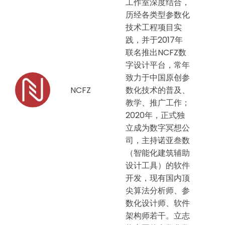
工作室深度结合，
历经各类型参数化
技术工程项目实
践，并于2017年
联名推出NCFZ数
字设计平台，常年
致力于中国原创参
NCFZ
数化技术的普及、
教学、推广工作；
2020年，正式独
立成为数字冥想公
司，主持诺亚叁数
（智能化建筑辅助
设计工具）的软件
开发，现有国内顶
尖算法分析师、参
数化设计师、软件
架构师若干。立志