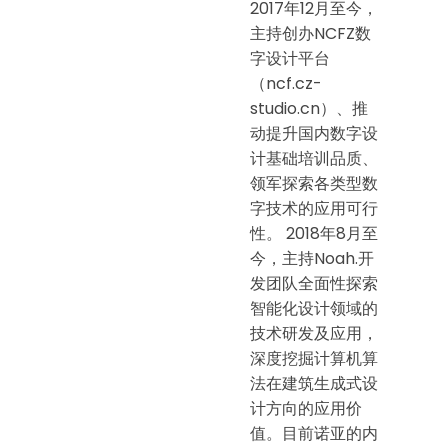
2017年12月至今，
主持创办NCFZ数
字设计平台
（ncf.cz-
studio.cn）、推
动提升国内数字设
计基础培训品质、
领军探索各类型数
字技术的应用可行
性。 2018年8月至
今，主持Noah.开
发团队全面性探索
智能化设计领域的
技术研发及应用，
深度挖掘计算机算
法在建筑生成式设
计方向的应用价
值。目前诺亚的内