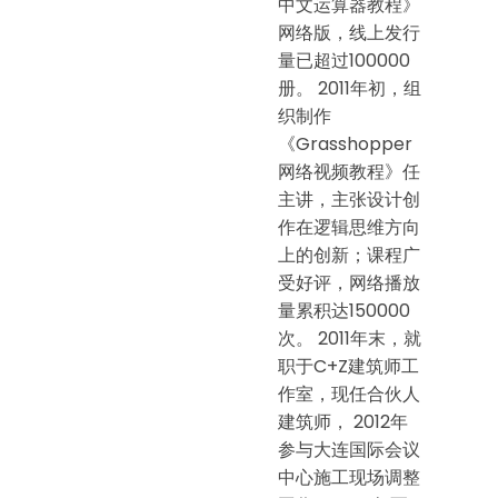
中文运算器教程》
网络版，线上发行
量已超过100000
册。 2011年初，组
织制作
《Grasshopper
网络视频教程》任
主讲，主张设计创
作在逻辑思维方向
上的创新；课程广
受好评，网络播放
量累积达150000
次。 2011年末，就
职于C+Z建筑师工
作室，现任合伙人
建筑师， 2012年
参与大连国际会议
中心施工现场调整