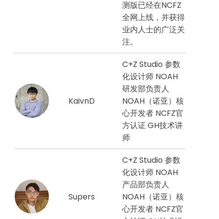
测版已经在NCFZ
全网上线，并获得
业内人士的广泛关
注。
C+Z Studio 参数
化设计师 NOAH
研发部负责人
KaivnD
NOAH（诺亚）核
心开发者 NCFZ官
方认证 GH技术讲
师
C+Z Studio 参数
化设计师 NOAH
产品部负责人
Supers
NOAH（诺亚）核
心开发者 NCFZ官