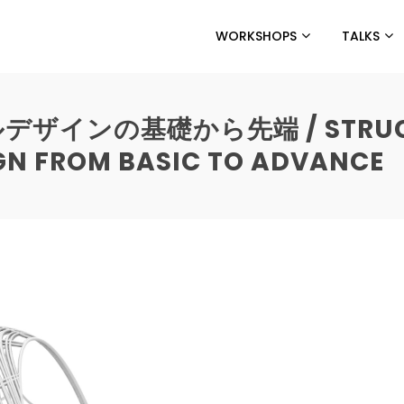
WORKSHOPS
TALKS
ザインの基礎から先端 / STRUC
GN FROM BASIC TO ADVANCE