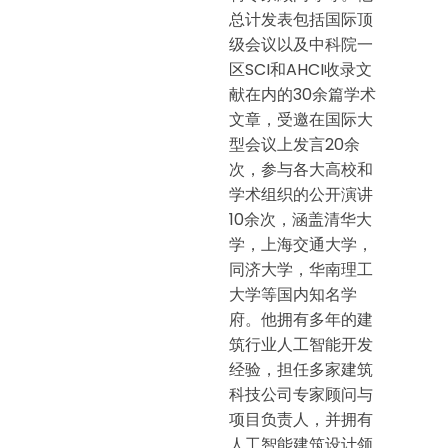
总计发表包括国际顶
级会议以及中科院一
区SCI和AHCI收录文
献在内的30余篇学术
文章，受邀在国际大
型会议上发言20余
次，参与各大高校和
学术组织的公开演讲
10余次，涵盖清华大
学，上海交通大学，
同济大学，华南理工
大学等国内知名学
府。他拥有多年的建
筑行业人工智能开发
经验，担任多家建筑
科技公司专家顾问与
项目负责人，并拥有
人工智能建筑设计领