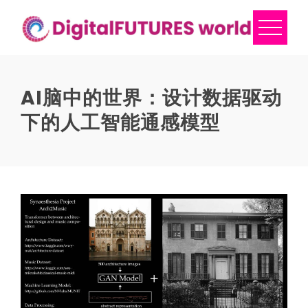
Skip
to
content
AI脑中的世界：设计数据驱动
下的人工智能通感模型