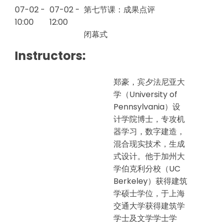
07-02 -
07-02 -
第七节课：成果点评
10:00
12:00
闭幕式
Instructors:
郑豪，宾夕法尼亚大
学（University of
Pennsylvania）设
计学院博士，专攻机
器学习，数字建造，
混合现实技术，生成
式设计。他于加州大
学伯克利分校（UC
Berkeley）获得建筑
学硕士学位，于上海
交通大学获得建筑学
学士及文学学士学