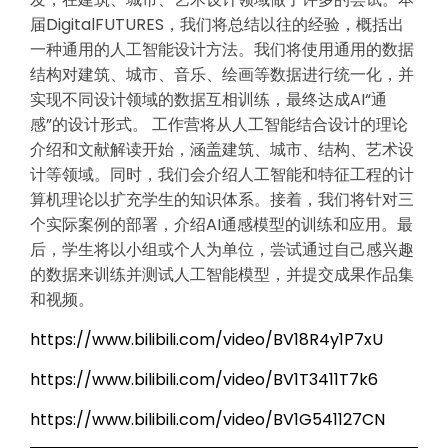
届DigitalFUTURES，我们将总结以往的经验，概括出
一种通用的人工智能设计方法。我们将使用通用的数据
结构对建筑、城市、音乐、绘画等数据进行统一化，并
实现不同设计领域的数据互相训练，最终达成AI“通
感”的设计形式。 工作营将从人工智能结合设计的理论
介绍和文献解读开始，涵盖建筑、城市、结构、艺术设
计等领域。同时，我们会介绍人工智能和特征工程的计
算机理论以扩充学生的知识体系。接着，我们将针对三
个实际案例的部署，介绍AI通感模型的训练和应用。最
后，学生将以小组或个人为单位，尝试通过自己感兴趣
的数据来训练并测试人工智能模型，并提交成果作品集
和视频。
https://www.bilibili.com/video/BV18R4y1P7xU
https://www.bilibili.com/video/BV1T3411T7k6
https://www.bilibili.com/video/BV1G541127CN