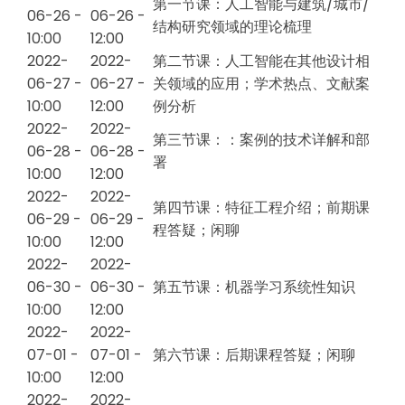
第一节课：人工智能与建筑/城市/
06-26 -
06-26 -
结构研究领域的理论梳理
10:00
12:00
2022-
2022-
第二节课：人工智能在其他设计相
06-27 -
06-27 -
关领域的应用；学术热点、文献案
10:00
12:00
例分析
2022-
2022-
第三节课：：案例的技术详解和部
06-28 -
06-28 -
署
10:00
12:00
2022-
2022-
第四节课：特征工程介绍；前期课
06-29 -
06-29 -
程答疑；闲聊
10:00
12:00
2022-
2022-
06-30 -
06-30 -
第五节课：机器学习系统性知识
10:00
12:00
2022-
2022-
07-01 -
07-01 -
第六节课：后期课程答疑；闲聊
10:00
12:00
2022-
2022-