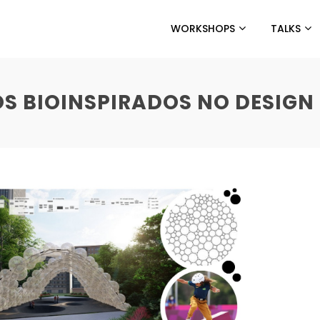
WORKSHOPS
TALKS
S BIOINSPIRADOS NO DESIGN