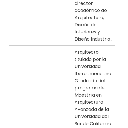
director
académico de
Arquitectura,
Diseño de
Interiores y
Diseño Industrial.
Arquitecto
titulado por la
Universidad
Iberoamericana.
Graduado del
programa de
Maestría en
Arquitectura
Avanzada de la
Universidad del
Sur de California.