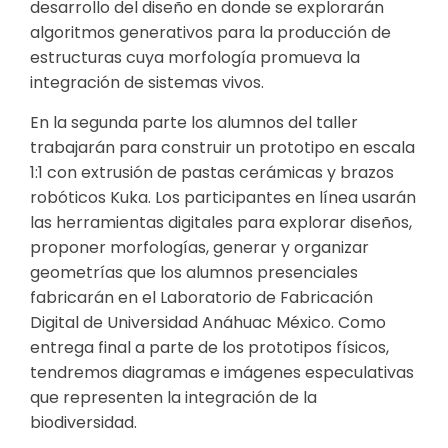
desarrollo del diseño en donde se explorarán
algoritmos generativos para la producción de
estructuras cuya morfología promueva la
integración de sistemas vivos.
En la segunda parte los alumnos del taller
trabajarán para construir un prototipo en escala
1:1 con extrusión de pastas cerámicas y brazos
robóticos Kuka. Los participantes en línea usarán
las herramientas digitales para explorar diseños,
proponer morfologías, generar y organizar
geometrías que los alumnos presenciales
fabricarán en el Laboratorio de Fabricación
Digital de Universidad Anáhuac México.
Como
entrega final a parte de los prototipos físicos,
tendremos diagramas e imágenes especulativas
que representen la integración de la
biodiversidad.