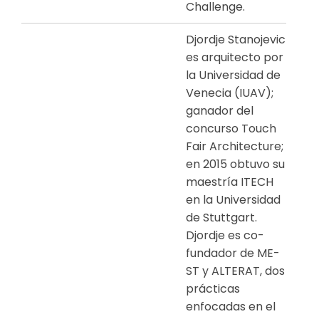
Challenge.
Djordje Stanojevic
es arquitecto por
la Universidad de
Venecia (IUAV);
ganador del
concurso Touch
Fair Architecture;
en 2015 obtuvo su
maestría ITECH
en la Universidad
de Stuttgart.
Djordje es co-
fundador de ME-
ST y ALTERAT, dos
prácticas
enfocadas en el