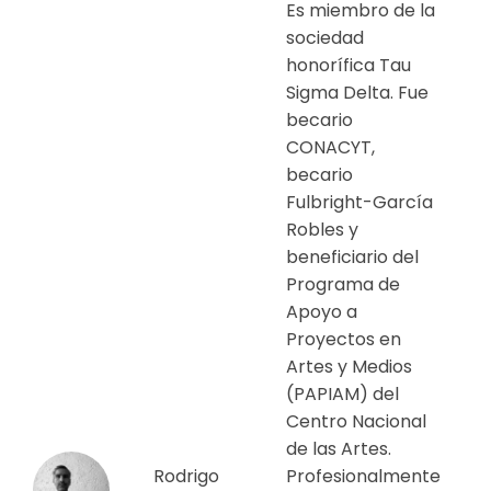
Es miembro de la
sociedad
honorífica Tau
Sigma Delta. Fue
becario
CONACYT,
becario
Fulbright-García
Robles y
beneficiario del
Programa de
Apoyo a
Proyectos en
Artes y Medios
(PAPIAM) del
Centro Nacional
de las Artes.
Rodrigo
Profesionalmente