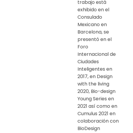
trabajo está
exhibido en el
Consulado
Mexicano en
Barcelona, se
presentó en el
Foro
Internacional de
Ciudades
Inteligentes en
2017, en Design
with the living
2020, Bio-design
Young Series en
2021 así como en
Cumulus 2021 en
colaboración con
BioDesign