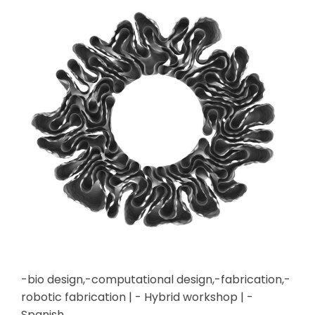
-bio design,-computational design,-fabrication,-
robotic fabrication | - Hybrid workshop | -
Spanish