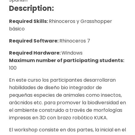
Description:
Required Skills:
Rhinoceros y Grasshopper
básico
Required Software:
Rhinoceros 7
Required Hardware:
Windows
Maximum number of participating students:
100
En este curso los participantes desarrollaran
habilidades de diseño bio integrador de
pequeñas especies de animales como insectos,
arácnidos etc. para promover la biodiversidad en
el ambiente construido a través de morfologías
impresas en 3D con brazo robótico KUKA.
El workshop consiste en dos partes, la inicial en el