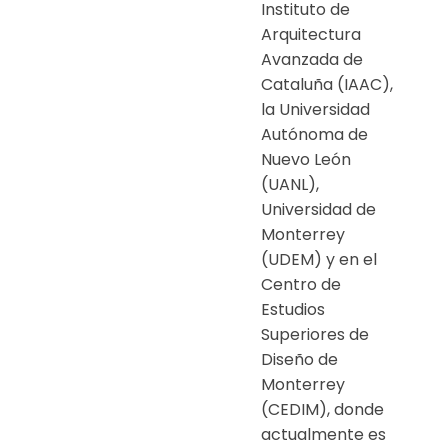
Instituto de
Arquitectura
Avanzada de
Cataluña (IAAC),
la Universidad
Autónoma de
Nuevo León
(UANL),
Universidad de
Monterrey
(UDEM) y en el
Centro de
Estudios
Superiores de
Diseño de
Monterrey
(CEDIM), donde
actualmente es