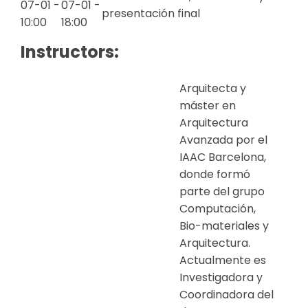
07-01 -
07-01 -
presentación final
10:00
18:00
Instructors:
Arquitecta y
máster en
Arquitectura
Avanzada por el
IAAC Barcelona,
donde formó
parte del grupo
Computación,
Bio-materiales y
Arquitectura.
Actualmente es
Investigadora y
Coordinadora del