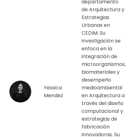
departamento
de Arquitectura y
Estrategias
Urbanas en
CEDIM. Su
investigación se
enfoca en la
integración de
microorganismos,
biomateriales y
desempeño
Yessica
medioambiental
Mendez
en Arquitectura a
través del diseño
computacional y
estrategias de
fabricación
innovadoras. Su