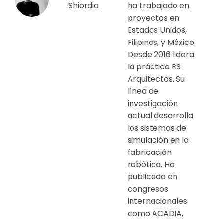
Shiordia
ha trabajado en
proyectos en
Estados Unidos,
Filipinas, y México.
Desde 2016 lidera
la práctica RS
Arquitectos. Su
línea de
investigación
actual desarrolla
los sistemas de
simulación en la
fabricación
robótica. Ha
publicado en
congresos
internacionales
como ACADIA,