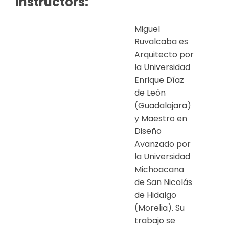
Instructors:
Miguel
Ruvalcaba es
Arquitecto por
la Universidad
Enrique Díaz
de León
(Guadalajara)
y Maestro en
Diseño
Avanzado por
la Universidad
Michoacana
de San Nicolás
de Hidalgo
(Morelia). Su
trabajo se