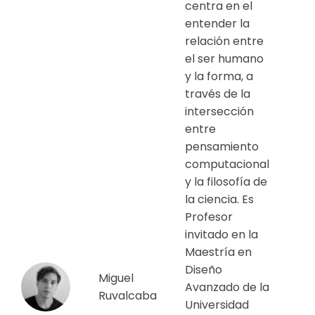
centra en el
entender la
relación entre
el ser humano
y la forma, a
través de la
intersección
entre
pensamiento
computacional
y la filosofía de
la ciencia. Es
Profesor
invitado en la
Maestría en
Diseño
Miguel
Avanzado de la
Ruvalcaba
Universidad