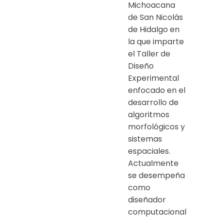
Michoacana
de San Nicolás
de Hidalgo en
la que imparte
el Taller de
Diseño
Experimental
enfocado en el
desarrollo de
algoritmos
morfológicos y
sistemas
espaciales.
Actualmente
se desempeña
como
diseñador
computacional