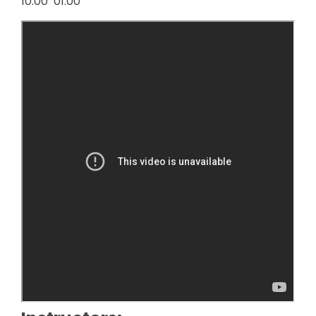
10:00
01:00