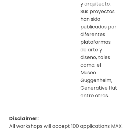
y arquitecto.
Sus proyectos
han sido
publicados por
diferentes
plataformas
de arte y
diseño, tales
como; el
Museo
Guggenheim,
Generative Hut
entre otras.
Disclaimer:
All workshops will accept 100 applications MAX.