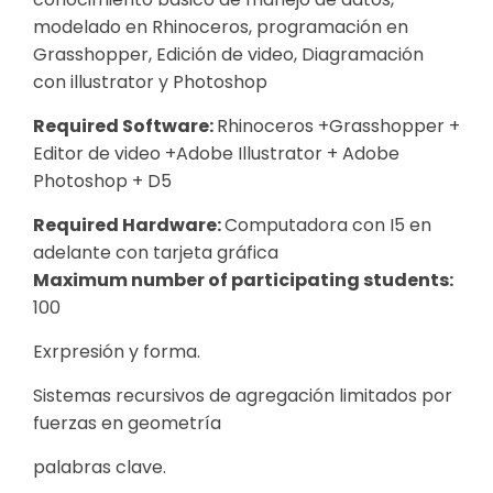
modelado en Rhinoceros, programación en
Grasshopper, Edición de video, Diagramación
con illustrator y Photoshop
Required Software:
Rhinoceros +Grasshopper +
Editor de video +Adobe Illustrator + Adobe
Photoshop + D5
Required Hardware:
Computadora con I5 en
adelante con tarjeta gráfica
Maximum number of participating students:
100
Exrpresión y forma.
Sistemas recursivos de agregación limitados por
fuerzas en geometría
palabras clave.