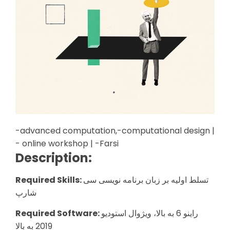
-advanced computation,-computational design |
- online workshop | -Farsi
Description:
تسلط اولیه بر زبان برنامه نویسی سی
Required Skills:
شارپ
راینو 6 به بالا، ویژوال استودیو
Required Software:
2019 به بالا