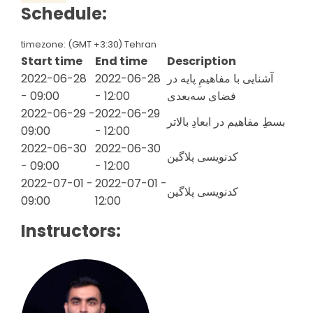
Schedule:
timezone: (GMT +3:30) Tehran
Start time
End time
Description
آشنایی با مفاهیمِ پایه در
2022-06-28
2022-06-28
فضای سه‌بعدی
- 12:00
- 09:00
2022-06-29 -
2022-06-29
بسطِ مفاهیم در ابعادِ بالاتر
09:00
- 12:00
2022-06-30
2022-06-30
کدنویسی پلاگین
- 09:00
- 12:00
2022-07-01 -
2022-07-01 -
کدنویسی پلاگین
09:00
12:00
Instructors: