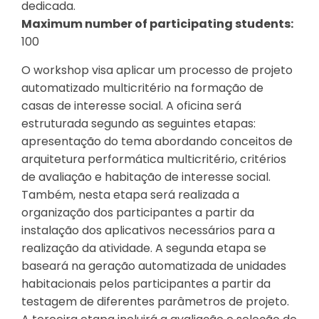
dedicada.
Maximum number of participating students:
100
O workshop visa aplicar um processo de projeto
automatizado multicritério na formação de
casas de interesse social. A oficina será
estruturada segundo as seguintes etapas:
apresentação do tema abordando conceitos de
arquitetura performática multicritério, critérios
de avaliação e habitação de interesse social.
Também, nesta etapa será realizada a
organização dos participantes a partir da
instalação dos aplicativos necessários para a
realização da atividade. A segunda etapa se
baseará na geração automatizada de unidades
habitacionais pelos participantes a partir da
testagem de diferentes parâmetros de projeto.