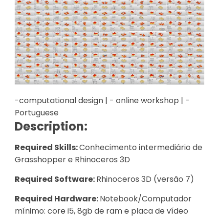
-computational design | - online workshop | -
Portuguese
Description:
Required Skills:
Conhecimento intermediário de
Grasshopper e Rhinoceros 3D
Required Software:
Rhinoceros 3D (versão 7)
Required Hardware:
Notebook/Computador
mínimo: core i5, 8gb de ram e placa de vídeo