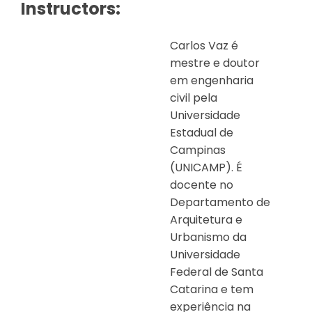
Instructors:
Carlos Vaz é
mestre e doutor
em engenharia
civil pela
Universidade
Estadual de
Campinas
(UNICAMP). É
docente no
Departamento de
Arquitetura e
Urbanismo da
Universidade
Federal de Santa
Catarina e tem
experiência na