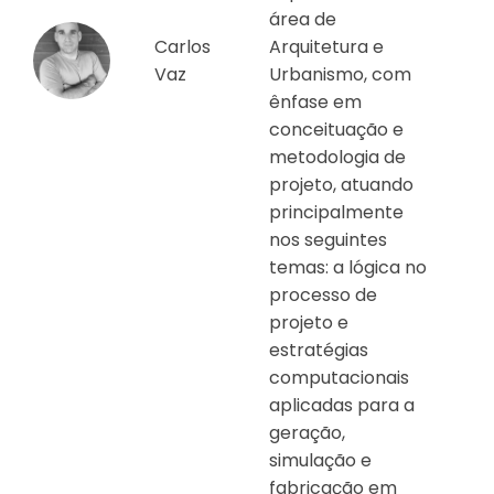
área de
Carlos
Arquitetura e
Vaz
Urbanismo, com
ênfase em
conceituação e
metodologia de
projeto, atuando
principalmente
nos seguintes
temas: a lógica no
processo de
projeto e
estratégias
computacionais
aplicadas para a
geração,
simulação e
fabricação em