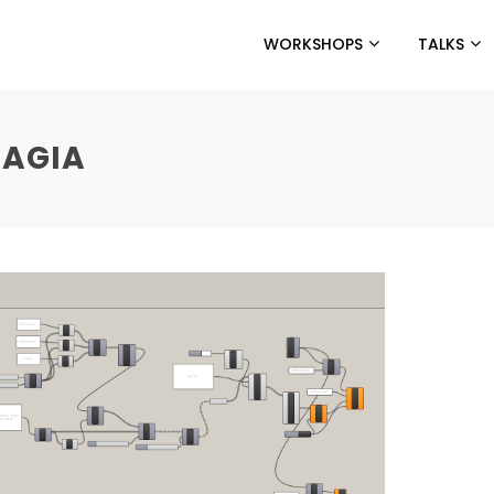
WORKSHOPS
TALKS
MAGIA