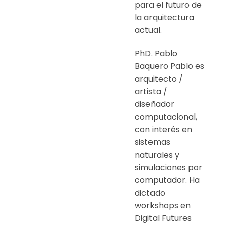
para el futuro de
la arquitectura
actual.
PhD. Pablo
Baquero Pablo es
arquitecto /
artista /
diseñador
computacional,
con interés en
sistemas
naturales y
simulaciones por
computador. Ha
dictado
workshops en
Digital Futures