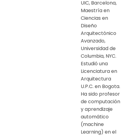
UIC, Barcelona,
Maestría en
Ciencias en
Diseño
Arquitectónico
Avanzado,
Universidad de
Columbia, NYC.
Estudió una
Licenciatura en
Arquitectura
U.P.C. en Bogota.
Ha sido profesor
de computación
y aprendizaje
automático
(machine
Learning) en el