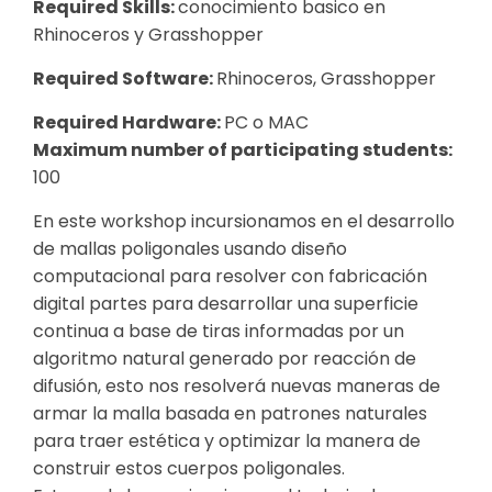
Required Skills:
conocimiento basico en
Rhinoceros y Grasshopper
Required Software:
Rhinoceros, Grasshopper
Required Hardware:
PC o MAC
Maximum number of participating students:
100
En este workshop incursionamos en el desarrollo
de mallas poligonales usando diseño
computacional para resolver con fabricación
digital partes para desarrollar una superficie
continua a base de tiras informadas por un
algoritmo natural generado por reacción de
difusión, esto nos resolverá nuevas maneras de
armar la malla basada en patrones naturales
para traer estética y optimizar la manera de
construir estos cuerpos poligonales.