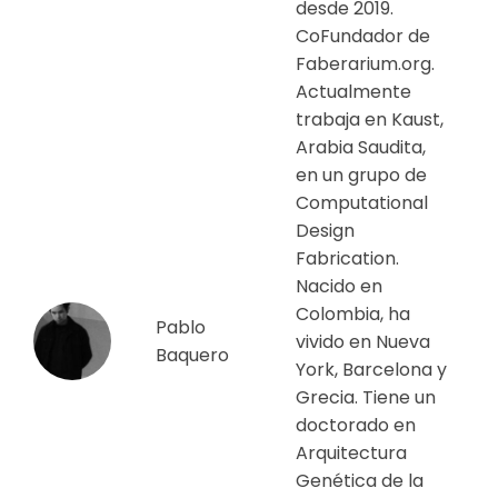
desde 2019.
CoFundador de
Faberarium.org.
Actualmente
trabaja en Kaust,
Arabia Saudita,
en un grupo de
Computational
Design
Fabrication.
Nacido en
Colombia, ha
Pablo
vivido en Nueva
Baquero
York, Barcelona y
Grecia. Tiene un
doctorado en
Arquitectura
Genética de la