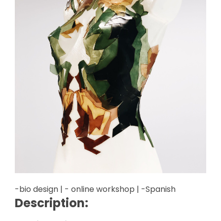
-bio design | - online workshop | -Spanish
Description: