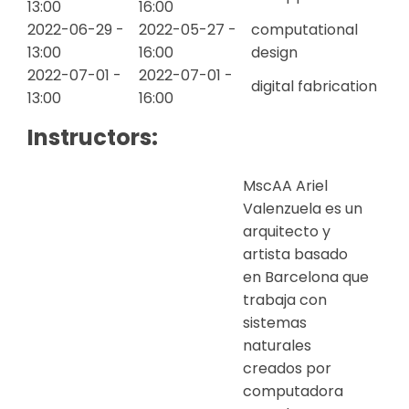
13:00
16:00
2022-06-29 -
2022-05-27 -
computational
13:00
16:00
design
2022-07-01 -
2022-07-01 -
digital fabrication
13:00
16:00
Instructors:
MscAA Ariel
Valenzuela es un
arquitecto y
artista basado
en Barcelona que
trabaja con
sistemas
naturales
creados por
computadora