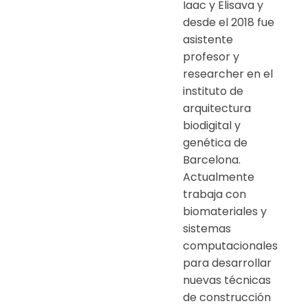
Iaac y Elisava y
desde el 2018 fue
asistente
profesor y
researcher en el
instituto de
arquitectura
biodigital y
genética de
Barcelona.
Actualmente
trabaja con
biomateriales y
sistemas
computacionales
para desarrollar
nuevas técnicas
de construcción