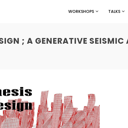
WORKSHOPS
TALKS
GN ; A GENERATIVE SEISMIC