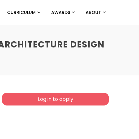
CURRICULUM
AWARDS
ABOUT
 ARCHITECTURE DESIGN
Log in to apply