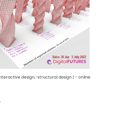
nteractive design,-structural design | - online
e