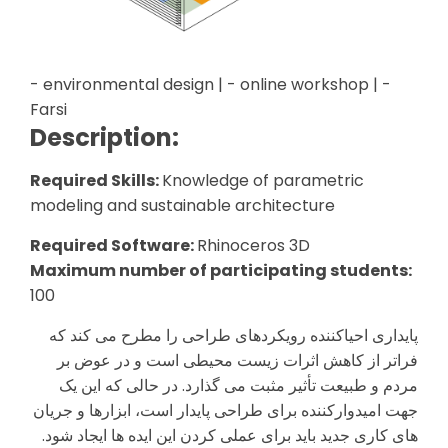
- environmental design | - online workshop | -
Farsi
Description:
Required Skills:
Knowledge of parametric
modeling and sustainable architecture
Required Software:
Rhinoceros 3D
Maximum number of participating students:
100
پایداری احیاکننده رویکردهای طراحی را مطرح می کند که
فراتر از کاهش اثرات زیست محیطی است و در عوض بر
مردم و طبیعت تأثیر مثبت می گذارد. در حالی که این یک
جهت امیدوارکننده برای طراحی پایدار است، ابزارها و جریان
های کاری جدید باید برای عملی کردن این ایده ها ایجاد شود.