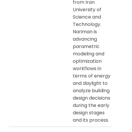
from Iran
University of
Science and
Technology.
Nariman is
advancing
parametric
modeling and
optimization
workflows in
terms of energy
and daylight to
analyze building
design decisions
during the early
design stages
and its process.