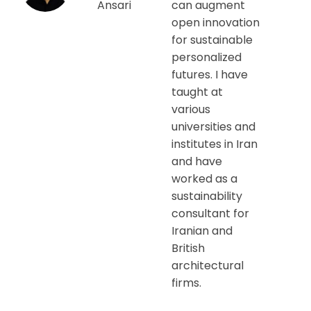
Ansari
can augment
open innovation
for sustainable
personalized
futures. I have
taught at
various
universities and
institutes in Iran
and have
worked as a
sustainability
consultant for
Iranian and
British
architectural
firms.